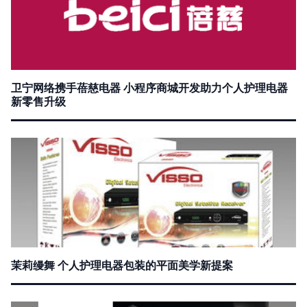
卫宁网络携手蓓慈电器 小程序商城开发助力个人护理电器
新零售升级
茉莉缦舞 个人护理电器包装的平面美学新提案