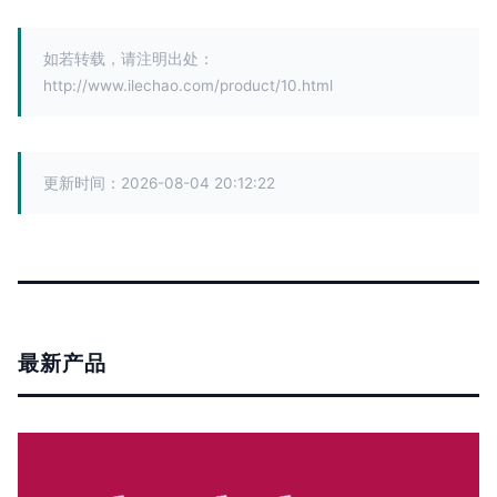
如若转载，请注明出处：
http://www.ilechao.com/product/10.html
更新时间：2026-08-04 20:12:22
最新产品