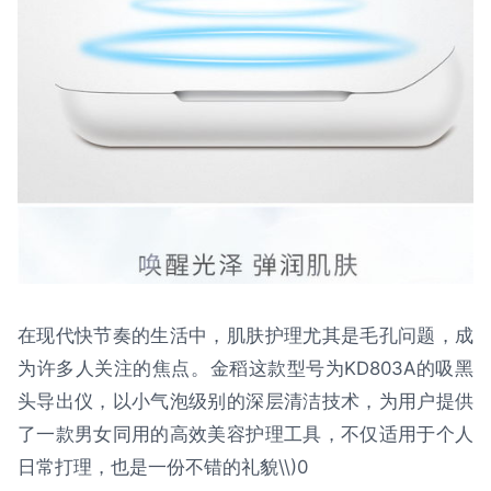
在现代快节奏的生活中，肌肤护理尤其是毛孔问题，成
为许多人关注的焦点。金稻这款型号为KD803A的吸黑
头导出仪，以小气泡级别的深层清洁技术，为用户提供
了一款男女同用的高效美容护理工具，不仅适用于个人
日常打理，也是一份不错的礼貌\\)0