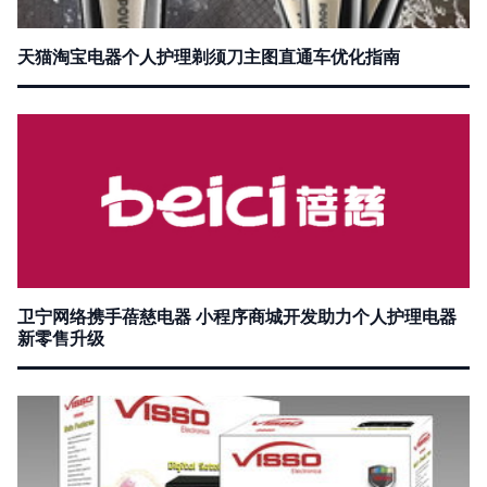
天猫淘宝电器个人护理剃须刀主图直通车优化指南
卫宁网络携手蓓慈电器 小程序商城开发助力个人护理电器
新零售升级