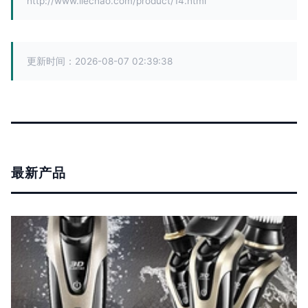
http://www.ilechao.com/product/14.html
更新时间：2026-08-07 02:39:38
最新产品