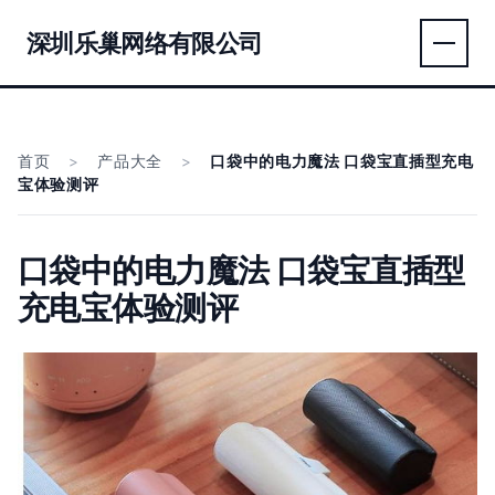
深圳乐巢网络有限公司
首页
>
产品大全
>
口袋中的电力魔法 口袋宝直插型充电
宝体验测评
口袋中的电力魔法 口袋宝直插型
充电宝体验测评