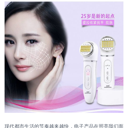
现代都市生活的节奏越来越快，电子产品在照亮我们面