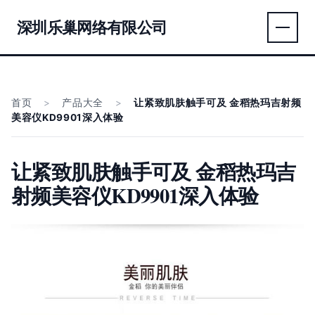
深圳乐巢网络有限公司
首页
>
产品大全
>
让紧致肌肤触手可及 金稻热玛吉射频
美容仪KD9901深入体验
让紧致肌肤触手可及 金稻热玛吉
射频美容仪KD9901深入体验