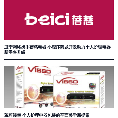
卫宁网络携手蓓慈电器 小程序商城开发助力个人护理电器
新零售升级
茉莉缦舞 个人护理电器包装的平面美学新提案