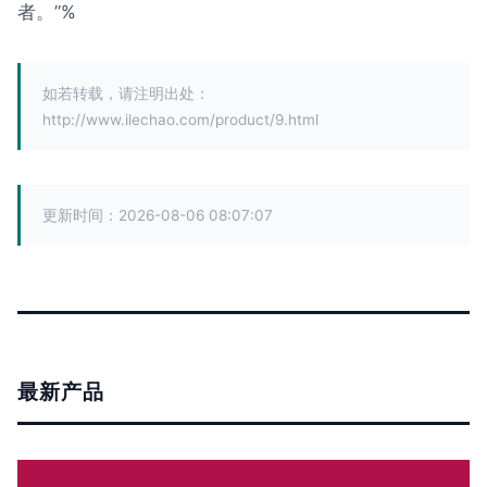
者。”%
如若转载，请注明出处：
http://www.ilechao.com/product/9.html
更新时间：2026-08-06 08:07:07
最新产品