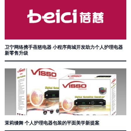
卫宁网络携手蓓慈电器 小程序商城开发助力个人护理电器
新零售升级
茉莉缦舞 个人护理电器包装的平面美学新提案