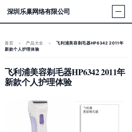
深圳乐巢网络有限公司
首页
>
产品大全
>
飞利浦美容剃毛器HP6342 2011年
新款个人护理体验
飞利浦美容剃毛器HP6342 2011年
新款个人护理体验